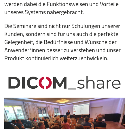
werden dabei die Funktionsweisen und Vorteile
unseres Systems nähergebracht.
Die Seminare sind nicht nur Schulungen unserer
Kunden, sondern sind für uns auch die perfekte
Gelegenheit, die Bedürfnisse und Wünsche der
Anwender*innen besser zu verstehen und unser
Produkt kontinuierlich weiterzuentwickeln.