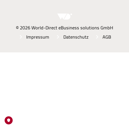
© 2026 World-Direct eBusiness solutions GmbH
Impressum
Datenschutz
AGB