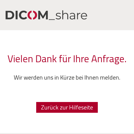
Vielen Dank für Ihre Anfrage.
Wir werden uns in Kürze bei Ihnen melden.
Zurück zur Hilfeseite