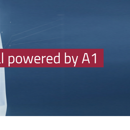
al powered by A1