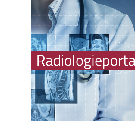
Radiologieport