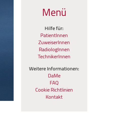
Menü
Hilfe für:
PatientInnen
ZuweiserInnen
RadiologInnen
TechnikerInnen
Weitere Informationen:
DaMe
FAQ
Cookie Richtlinien
Kontakt