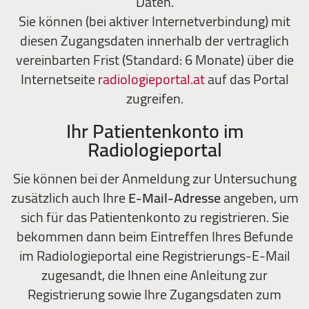
Daten.
Sie können (bei aktiver Internetverbindung) mit
diesen Zugangsdaten innerhalb der vertraglich
vereinbarten Frist (Standard: 6 Monate) über die
Internetseite
radiologieportal.at
auf das Portal
zugreifen.
Ihr Patientenkonto im
Radiologieportal
Sie können bei der Anmeldung zur Untersuchung
zusätzlich auch Ihre
E-Mail-Adresse
angeben, um
sich für das Patientenkonto zu registrieren. Sie
bekommen dann beim Eintreffen Ihres Befunde
im Radiologieportal eine Registrierungs-E-Mail
zugesandt, die Ihnen eine Anleitung zur
Registrierung sowie Ihre Zugangsdaten zum